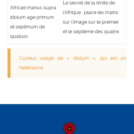
Le secret de la limite de
Africae manus supra
l’Afrique : place les mains
idolum age primum
sur l’image sur le premier
et septimum de
et le septième des quatre.
quatuor.
Curieux usage de « idolum », qui est un
hellénisme.