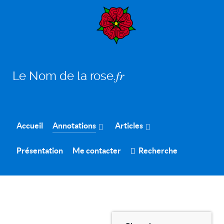
Le Nom de la rose.𝑓𝑟
Accueil
Annotations
Articles
Présentation
Me contacter
Recherche