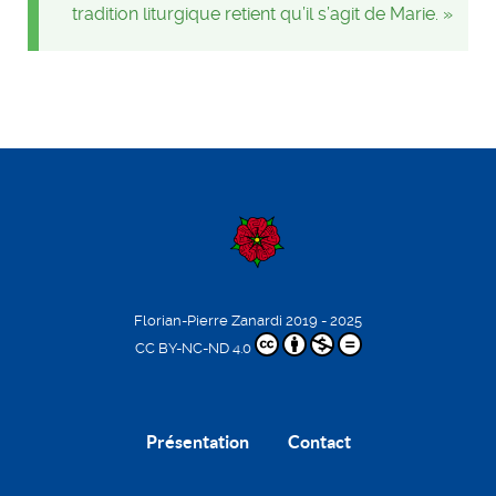
tradition liturgique retient qu’il s’agit de Marie. »
Florian-Pierre Zanardi
2019 - 2025
CC BY-NC-ND 4.0
Présentation
Contact