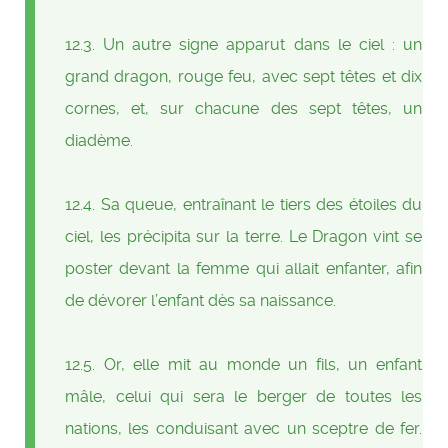
12.3. Un autre signe apparut dans le ciel : un
grand dragon, rouge feu, avec sept têtes et dix
cornes, et, sur chacune des sept têtes, un
diadème.
12.4. Sa queue, entraînant le tiers des étoiles du
ciel, les précipita sur la terre. Le Dragon vint se
poster devant la femme qui allait enfanter, afin
de dévorer l’enfant dès sa naissance.
12.5. Or, elle mit au monde un fils, un enfant
mâle, celui qui sera le berger de toutes les
nations, les conduisant avec un sceptre de fer.