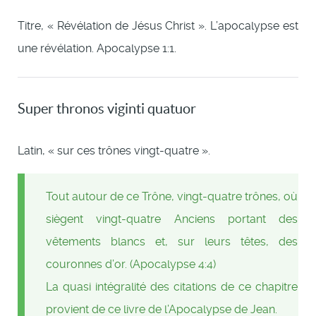
Titre, « Révélation de Jésus Christ ». L’apocalypse est
une révélation. Apocalypse 1:1.
Super thronos viginti quatuor
Latin, « sur ces trônes vingt-quatre ».
Tout autour de ce Trône, vingt-quatre trônes, où
siègent vingt-quatre Anciens portant des
vêtements blancs et, sur leurs têtes, des
couronnes d’or. (Apocalypse 4:4)
La quasi intégralité des citations de ce chapitre
provient de ce livre de l’Apocalypse de Jean.