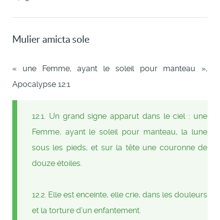
Mulier amicta sole
« une Femme, ayant le soleil pour manteau »,
Apocalypse 12:1
12.1. Un grand signe apparut dans le ciel : une
Femme, ayant le soleil pour manteau, la lune
sous les pieds, et sur la tête une couronne de
douze étoiles.
12.2. Elle est enceinte, elle crie, dans les douleurs
et la torture d’un enfantement.