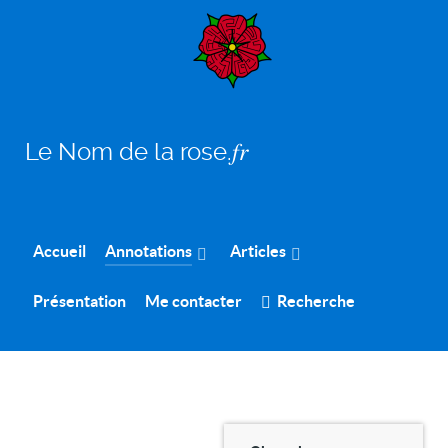
Le Nom de la rose.𝑓𝑟
Accueil
Annotations
Articles
Présentation
Me contacter
Recherche