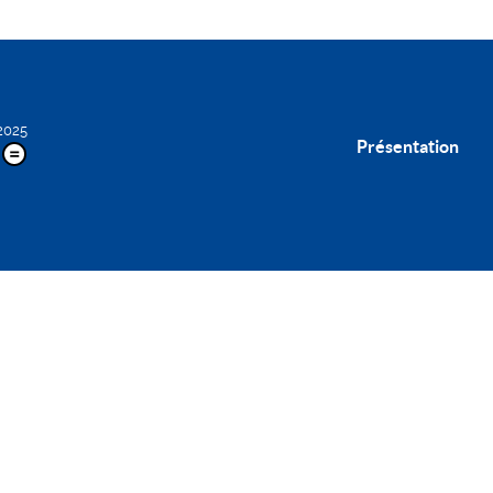
2025
Présentation