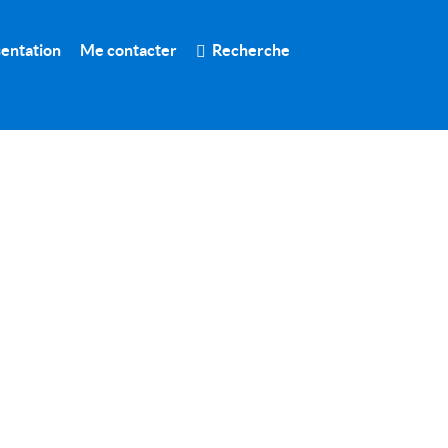
entation
Me contacter
Recherche