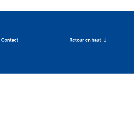
Contact
Retour en haut