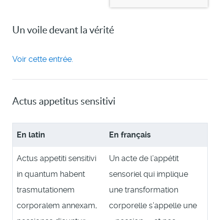
Un voile devant la vérité
Voir cette entrée.
Actus appetitus sensitivi
En latin
En français
Actus appetiti sensitivi
Un acte de l’appétit
in quantum habent
sensoriel qui implique
trasmutationem
une transformation
corporalem annexam,
corporelle s’appelle une