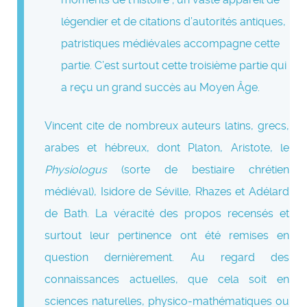
légendier et de citations d’autorités antiques,
patristiques médiévales accompagne cette
partie. C’est surtout cette troisième partie qui
a reçu un grand succès au Moyen Âge.
Vincent cite de nombreux auteurs latins, grecs,
arabes et hébreux, dont Platon, Aristote, le
Physiologus
(sorte de bestiaire chrétien
médiéval), Isidore de Séville, Rhazes et Adélard
de Bath. La véracité des propos recensés et
surtout leur pertinence ont été remises en
question dernièrement. Au regard des
connaissances actuelles, que cela soit en
sciences naturelles, physico-mathématiques ou