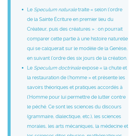
Le
Speculum naturale
traite « selon l’ordre
de la Sainte Écriture en premier lieu du
Créateur, puis des créatures » : on pourrait
comparer cette partie à une histoire naturelle
qui se calquerait sur le modèle de la Genèse,
en suivant l’ordre des six jours de la création.
Le
Speculum doctrinale
expose « la chute et
la restauration de l’homme » et présente les
savoirs théoriques et pratiques accordés à
l’Homme pour lui permettre de lutter contre
le péché. Ce sont les sciences du discours
(grammaire, dialectique, etc.), les sciences
morales, les arts mécaniques, la médecine et
les sciences dites physico-mathématiques.