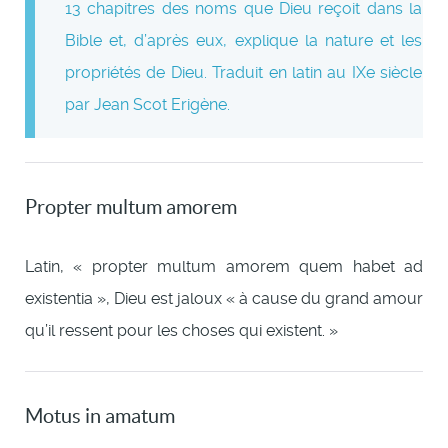
13 chapitres des noms que Dieu reçoit dans la
Bible et, d’après eux, explique la nature et les
propriétés de Dieu. Traduit en latin au IXe siècle
par Jean Scot Erigène.
Propter multum amorem
Latin, « propter multum amorem quem habet ad
existentia », Dieu est jaloux « à cause du grand amour
qu’il ressent pour les choses qui existent. »
Motus in amatum