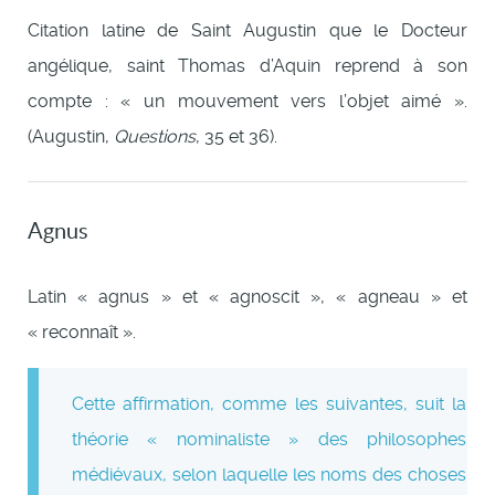
Citation latine de Saint Augustin que le Docteur
angélique, saint Thomas d’Aquin reprend à son
compte : « un mouvement vers l’objet aimé ».
(Augustin,
Questions
, 35 et 36).
Agnus
Latin « agnus » et « agnoscit », « agneau » et
« reconnaît ».
Cette affirmation, comme les suivantes, suit la
théorie « nominaliste » des philosophes
médiévaux, selon laquelle les noms des choses