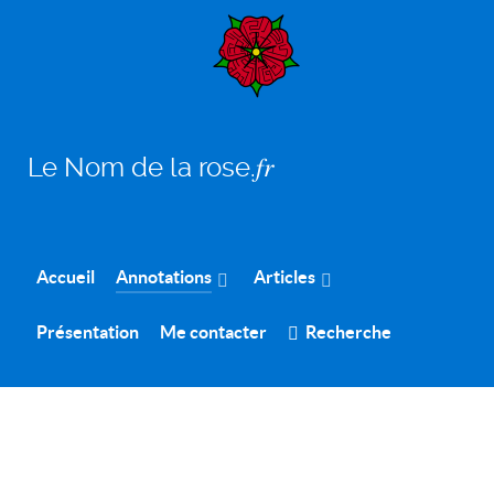
Le Nom de la rose.𝑓𝑟
Accueil
Annotations
Articles
Présentation
Me contacter
Recherche