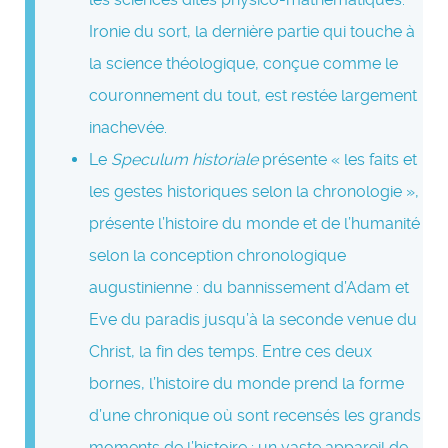
Ironie du sort, la dernière partie qui touche à
la science théologique, conçue comme le
couronnement du tout, est restée largement
inachevée.
Le
Speculum historiale
présente « les faits et
les gestes historiques selon la chronologie »,
présente l’histoire du monde et de l’humanité
selon la conception chronologique
augustinienne : du bannissement d’Adam et
Eve du paradis jusqu’à la seconde venue du
Christ, la fin des temps. Entre ces deux
bornes, l’histoire du monde prend la forme
d’une chronique où sont recensés les grands
moments de l’histoire ; un vaste appareil de