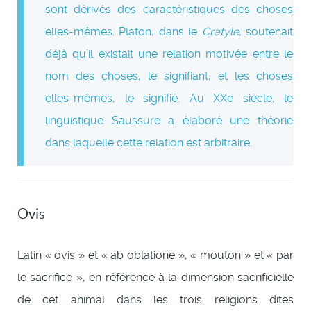
sont dérivés des caractéristiques des choses
elles-mêmes. Platon, dans le
Cratyle
, soutenait
déjà qu’il existait une relation motivée entre le
nom des choses, le signifiant, et les choses
elles-mêmes, le signifié. Au XXe siècle, le
linguistique Saussure a élaboré une théorie
dans laquelle cette relation est arbitraire.
Ovis
Latin « ovis » et « ab oblatione », « mouton » et « par
le sacrifice », en référence à la dimension sacrificielle
de cet animal dans les trois religions dites