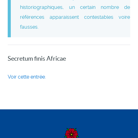
historiographiques, un certain nombre de
références apparaissent contestables voire
fausses.
Secretum finis Africae
Voir cette entrée.