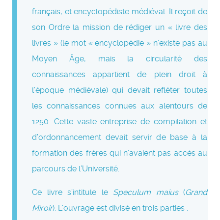
français, et encyclopédiste médiéval. Il reçoit de
son Ordre la mission de rédiger un « livre des
livres » (le mot « encyclopédie » n’existe pas au
Moyen Âge, mais la circularité des
connaissances appartient de plein droit à
l’époque médiévale) qui devait refléter toutes
les connaissances connues aux alentours de
1250. Cette vaste entreprise de compilation et
d’ordonnancement devait servir de base à la
formation des frères qui n’avaient pas accès au
parcours de l’Université.
Ce livre s’intitule le
Speculum maius
(
Grand
Miroir
). L’ouvrage est divisé en trois parties :