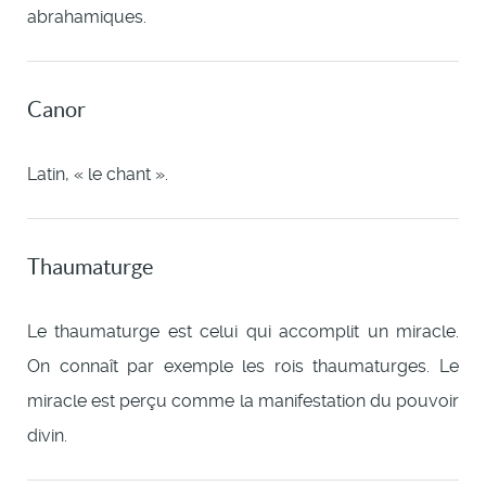
abrahamiques.
Canor
Latin, « le chant ».
Thaumaturge
Le thaumaturge est celui qui accomplit un miracle.
On connaît par exemple les rois thaumaturges. Le
miracle est perçu comme la manifestation du pouvoir
divin.