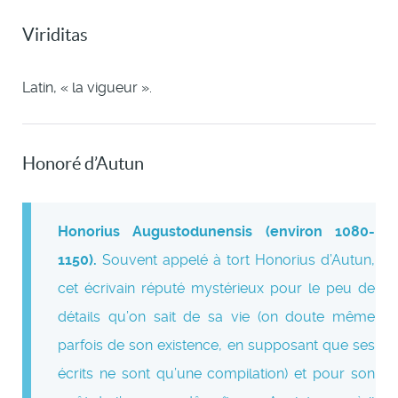
Viriditas
Latin, « la vigueur ».
Honoré d’Autun
Honorius Augustodunensis (environ 1080-
1150).
Souvent appelé à tort Honorius d’Autun,
cet écrivain réputé mystérieux pour le peu de
détails qu’on sait de sa vie (on doute même
parfois de son existence, en supposant que ses
écrits ne sont qu’une compilation) et pour son