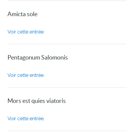
Amicta sole
Voir cette entrée.
Pentagonum Salomonis
Voir cette entrée.
Mors est quies viatoris
Voir cette entrée.