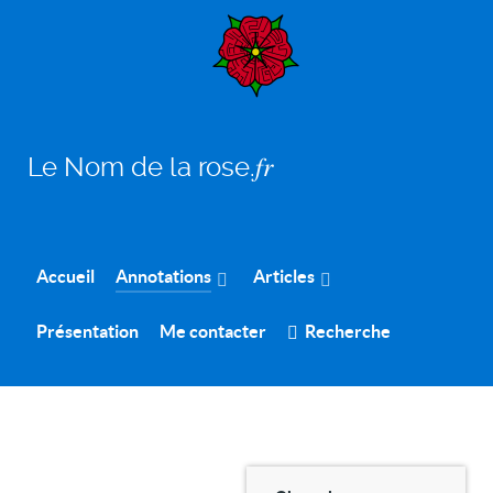
Le Nom de la rose.𝑓𝑟
Accueil
Annotations
Articles
Présentation
Me contacter
Recherche