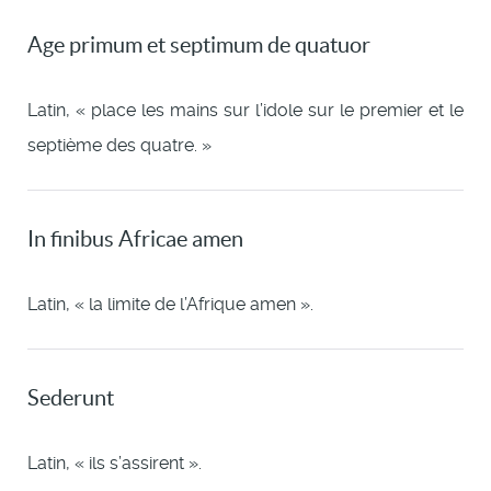
Age primum et septimum de quatuor
Latin, « place les mains sur l’idole sur le premier et le
septième des quatre. »
In finibus Africae amen
Latin, « la limite de l’Afrique amen ».
Sederunt
Latin, « ils s’assirent ».