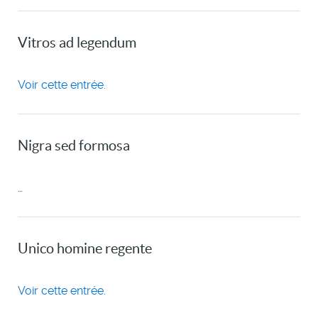
Vitros ad legendum
Voir cette entrée.
Nigra sed formosa
…
Unico homine regente
Voir cette entrée.