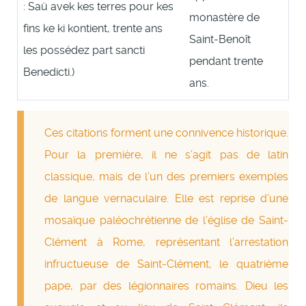
: Saü avek kes terres pour kes
monastère de
fins ke ki kontient, trente ans
Saint-Benoît
les possédez part sancti
pendant trente
Benedicti.)
ans.
Ces citations forment une connivence historique.
Pour la première, il ne s’agit pas de latin
classique, mais de l’un des premiers exemples
de langue vernaculaire. Elle est reprise d’une
mosaïque paléochrétienne de l’église de Saint-
Clément à Rome, représentant l’arrestation
infructueuse de Saint-Clément, le quatrième
pape, par des légionnaires romains. Dieu les