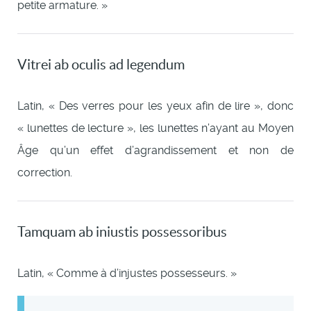
petite armature. »
Vitrei ab oculis ad legendum
Latin, « Des verres pour les yeux afin de lire », donc
« lunettes de lecture », les lunettes n’ayant au Moyen
Âge qu’un effet d’agrandissement et non de
correction.
Tamquam ab iniustis possessoribus
Latin, « Comme à d’injustes possesseurs. »