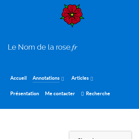
Le Nom de la rose.𝑓𝑟
Accueil
Annotations
Articles
Présentation
Me contacter
Recherche