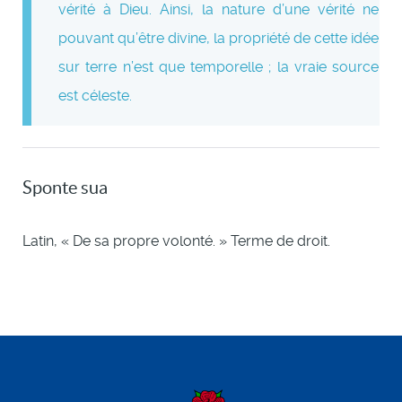
vérité à Dieu. Ainsi, la nature d’une vérité ne
pouvant qu’être divine, la propriété de cette idée
sur terre n’est que temporelle ; la vraie source
est céleste.
Sponte sua
Latin, « De sa propre volonté. » Terme de droit.