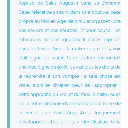
Reprise de Saint Augustin dans sa
Doctrine
.
Cette référence s’inscrit dans une optique, celle
propre au Moyen Âge, de circulation assez libre
des savoirs et des sources. Et pour cause : les
références n’étaient quasiment jamais reprises
dans les textes. Seule la matière dure, le savoir
était digne de rester. Si un lecteur rencontrait
une idée digne d’intérêt, il avait tous les droits de
la reprendre à son compte : si une chose est
vraie, alors le chrétien peut se l’approprier ;
cette approche du vrai et du faux, à mille lieues
de la nôtre, découle d’une conception divine de
la vérité, que Saint Augustin a longuement
développée : chez lui, il y a identification de la