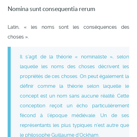
Nomina sunt consequentia rerum
Latin, « les noms sont les conséquences des
choses ».
Il s’agit de la théorie « nominaliste », selon
laquelle les noms des choses décrivent les
propriétés de ces choses. On peut également la
définir comme la théorie selon laquelle le
concept est un nom sans aucune réalité. Cette
conception reçoit un écho particulièrement
fécond à l’époque médiévale. Un de ses
représentants les plus typiques n’est autre que
le philosophe Guillaume d’Ockham.