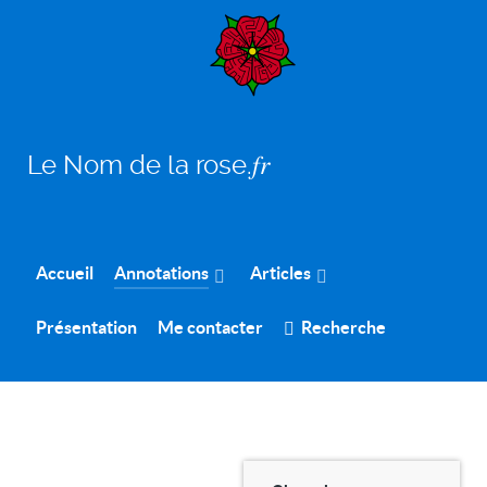
Le Nom de la rose.𝑓𝑟
Accueil
Annotations
Articles
Présentation
Me contacter
Recherche